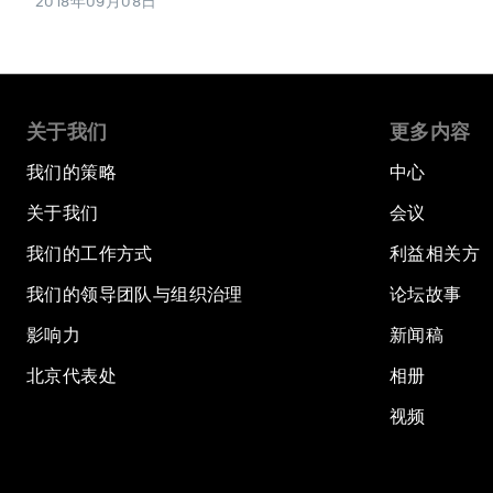
2018年09月08日
关于我们
更多内容
我们的策略
中心
关于我们
会议
我们的工作方式
利益相关方
我们的领导团队与组织治理
论坛故事
影响力
新闻稿
北京代表处
相册
视频