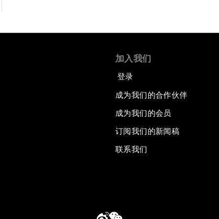
加入我们
登录
成为我们的合作伙伴
成为我们的会员
订阅我们的新闻稿
联系我们