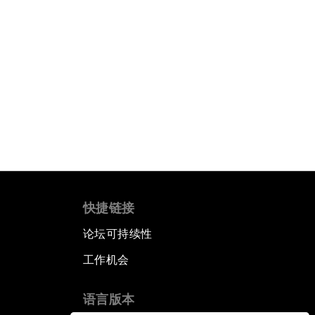
快捷链接
论坛可持续性
工作机会
语言版本