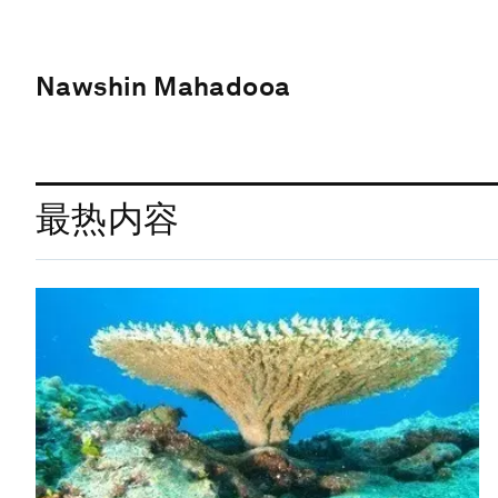
Nawshin Mahadooa
最热内容