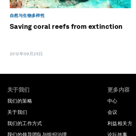
自然与生物多样性
Saving coral reefs from extinction
2012年09月25日
关于我们
更多内容
我们的策略
中心
关于我们
会议
我们的工作方式
利益相关方
我们的领导团队与组织治理
论坛故事