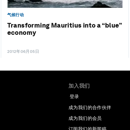
气候行动
Transforming Mauritius into a “blue”
economy
2012年06月05日
加入我们
登录
成为我们的合作伙伴
成为我们的会员
订阅我们的新闻稿