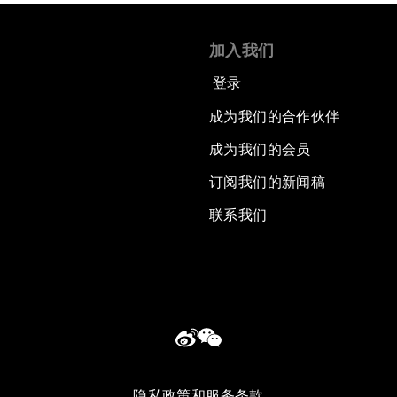
加入我们
登录
成为我们的合作伙伴
成为我们的会员
订阅我们的新闻稿
联系我们
隐私政策和服务条款