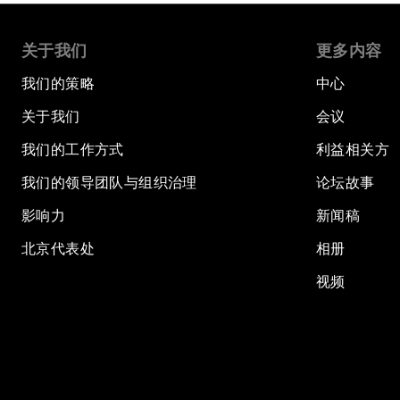
关于我们
更多内容
我们的策略
中心
关于我们
会议
我们的工作方式
利益相关方
我们的领导团队与组织治理
论坛故事
影响力
新闻稿
北京代表处
相册
视频