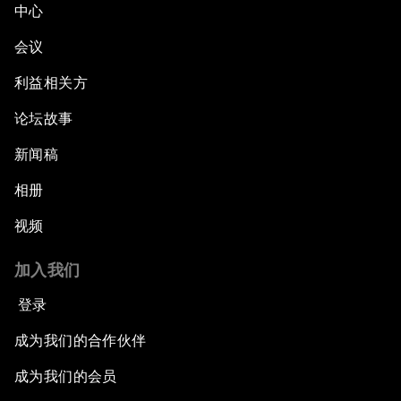
中心
会议
利益相关方
论坛故事
新闻稿
相册
视频
加入我们
登录
成为我们的合作伙伴
成为我们的会员