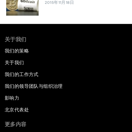
2015年11月18日
关于我们
我们的策略
关于我们
我们的工作方式
我们的领导团队与组织治理
影响力
北京代表处
更多内容