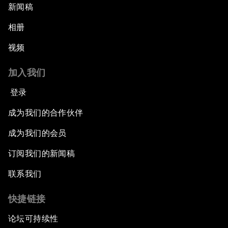
新闻稿
相册
视频
加入我们
登录
成为我们的合作伙伴
成为我们的会员
订阅我们的新闻稿
联系我们
快捷链接
论坛可持续性