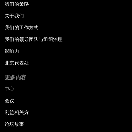
我们的策略
关于我们
我们的工作方式
我们的领导团队与组织治理
影响力
北京代表处
更多内容
中心
会议
利益相关方
论坛故事