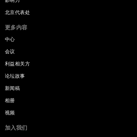
影响力
北京代表处
更多内容
中心
会议
利益相关方
论坛故事
新闻稿
相册
视频
加入我们