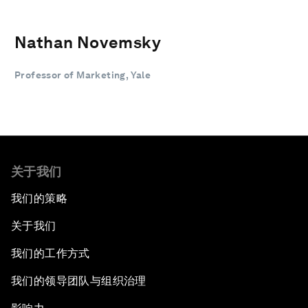
Nathan Novemsky
Professor of Marketing, Yale
关于我们
我们的策略
关于我们
我们的工作方式
我们的领导团队与组织治理