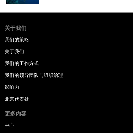
关于我们
我们的策略
关于我们
我们的工作方式
我们的领导团队与组织治理
影响力
北京代表处
更多内容
中心