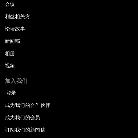
会议
利益相关方
论坛故事
新闻稿
相册
视频
加入我们
登录
成为我们的合作伙伴
成为我们的会员
订阅我们的新闻稿