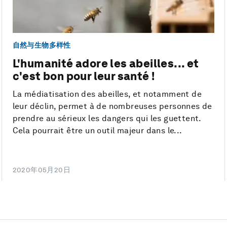
自然与生物多样性
L'humanité adore les abeilles... et
c'est bon pour leur santé !
La médiatisation des abeilles, et notamment de
leur déclin, permet à de nombreuses personnes de
prendre au sérieux les dangers qui les guettent.
Cela pourrait être un outil majeur dans le...
2020年05月20日