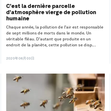
C'est la dernière parcelle
d'atmosphère vierge de pollution
humaine
Chaque année, la pollution de l'air est responsable
de sept millions de morts dans le monde. Un
véritable fléau. D'autant que produite en un
endroit de la planète, cette pollution se disp...
2020年06月03日