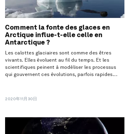
Comment la fonte des glaces en
Arctique influe-t-elle celle en
Antarctique ?
Les calottes glaciaires sont comme des êtres
vivants. Elles évoluent au fil du temps. Et les
scientifiques peinent à modéliser les processus
qui gouvernent ces évolutions, parfois rapides...
2020年11月30日