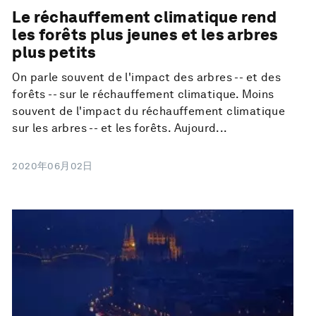
Le réchauffement climatique rend
les forêts plus jeunes et les arbres
plus petits
On parle souvent de l'impact des arbres -- et des
forêts -- sur le réchauffement climatique. Moins
souvent de l'impact du réchauffement climatique
sur les arbres -- et les forêts. Aujourd...
2020年06月02日