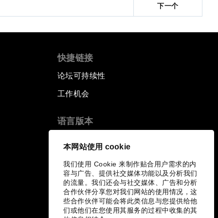
下一个
快捷链接
论坛可持续性
工作机会
语言版本
EN
ES
中文
日本語
▪
▪
▪
本网站使用 cookie
我们使用 Cookie 来制作贴合用户需求的内
容与广告、提供社交媒体功能以及分析我们
的流量。我们还会与社交媒体、广告和分析
合作伙伴分享您对我们网站的使用情况，这
些合作伙伴可能会将此类信息与您提供给他
们或他们在您使用其服务的过程中收集的其