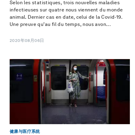
Selon les statistiques, trois nouvelles maladies
infectieuses sur quatre nous viennent du monde
animal. Dernier cas en date, celui de la Covid-19.
Une preuve qu'au fil du temps, nous avon...
2020年08月06日
健康与医疗系统