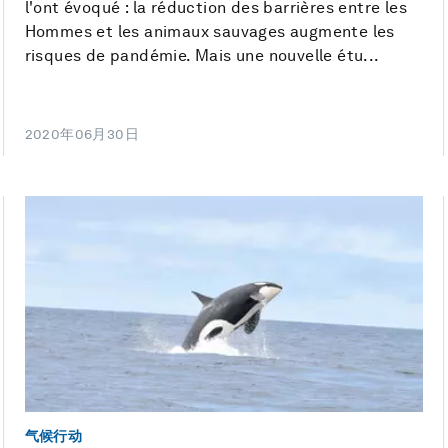
l'ont évoqué : la réduction des barrières entre les
Hommes et les animaux sauvages augmente les
risques de pandémie. Mais une nouvelle étu...
2020年06月30日
气候行动