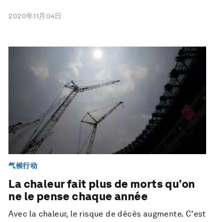
2020年11月04日
气候行动
La chaleur fait plus de morts qu’on
ne le pense chaque année
Avec la chaleur, le risque de décès augmente. C'est