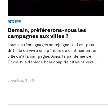
城市转型
Demain, préférerons-nous les
campagnes aux villes ?
Tous les témoignages se rejoignent. Il est plus
difficile de vivre une période de confinement en
ville qu'à la campagne. Ainsi, la pandémie de
Covid-19 a déplacé beaucoup de citadins vers...
2020年05月26日