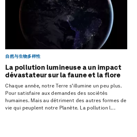
自然与生物多样性
La pollution lumineuse a un impact
dévastateur sur la faune et la flore
Chaque année, notre Terre s'illumine un peu plus.
Pour satisfaire aux demandes des sociétés
humaines. Mais au détriment des autres formes de
vie qui peuplent notre Planète. La pollution l...