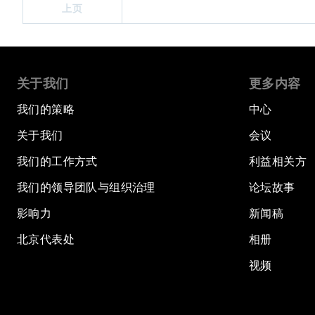
上页
关于我们
更多内容
我们的策略
中心
关于我们
会议
我们的工作方式
利益相关方
我们的领导团队与组织治理
论坛故事
影响力
新闻稿
北京代表处
相册
视频