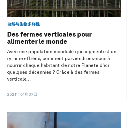
自然与生物多样性
Des fermes verticales pour
alimenter le monde
Avec une population mondiale qui augmente à un
rythme effréné, comment parviendrons-nous à
nourrir chaque habitant de notre Planète d'ici
quelques décennies ? Grâce à des fermes
verticale...
2021年01月07日