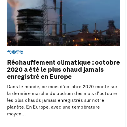
气候行动
Réchauffement climatique : octobre
2020 a été le plus chaud jamais
enregistré en Europe
Dans le monde, ce mois d'octobre 2020 monte sur
la dernière marche du podium des mois d'octobre
les plus chauds jamais enregistrés sur notre
planète. En Europe, avec une température
moyen...