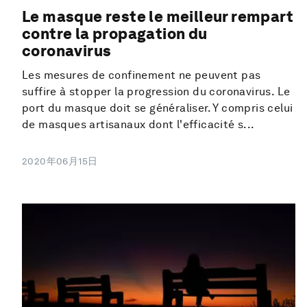
Le masque reste le meilleur rempart
contre la propagation du
coronavirus
Les mesures de confinement ne peuvent pas
suffire à stopper la progression du coronavirus. Le
port du masque doit se généraliser. Y compris celui
de masques artisanaux dont l'efficacité s...
2020年06月15日