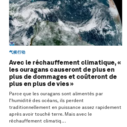
气候行动
Avec le réchauffement climatique, «
les ouragans causeront de plus en
plus de dommages et coûteront de
plus en plus de vies »
Parce que les ouragans sont alimentés par
l'humidité des océans, ils perdent
traditionnellement en puissance assez rapidement
après avoir touché terre. Mais avec le
réchauffement climatiq...