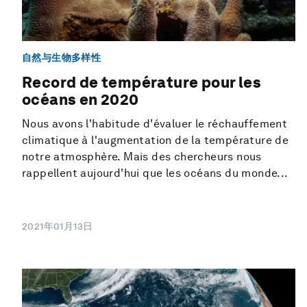
自然与生物多样性
Record de température pour les
océans en 2020
Nous avons l'habitude d'évaluer le réchauffement
climatique à l'augmentation de la température de
notre atmosphère. Mais des chercheurs nous
rappellent aujourd'hui que les océans du monde...
2021年01月13日