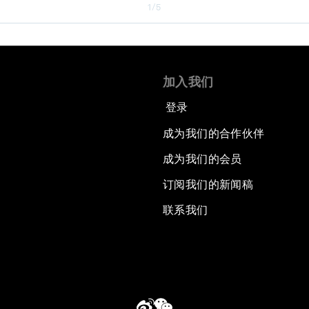
1/5
加入我们
登录
成为我们的合作伙伴
成为我们的会员
订阅我们的新闻稿
联系我们