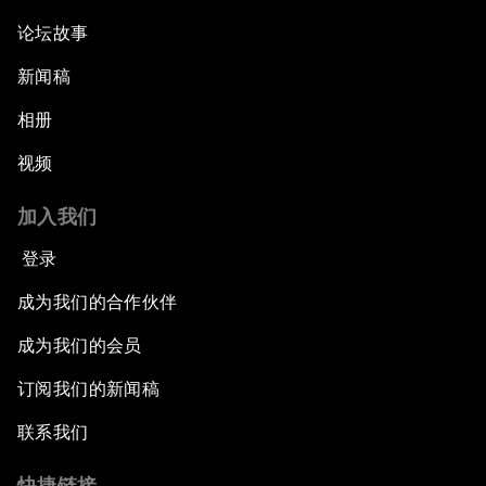
论坛故事
新闻稿
相册
视频
加入我们
登录
成为我们的合作伙伴
成为我们的会员
订阅我们的新闻稿
联系我们
快捷链接