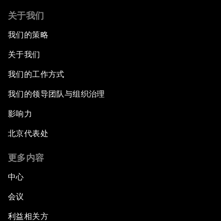
关于我们
我们的策略
关于我们
我们的工作方式
我们的领导团队与组织治理
影响力
北京代表处
更多内容
中心
会议
利益相关方