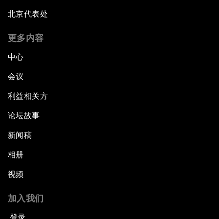
北京代表处
更多内容
中心
会议
利益相关方
论坛故事
新闻稿
相册
视频
加入我们
登录