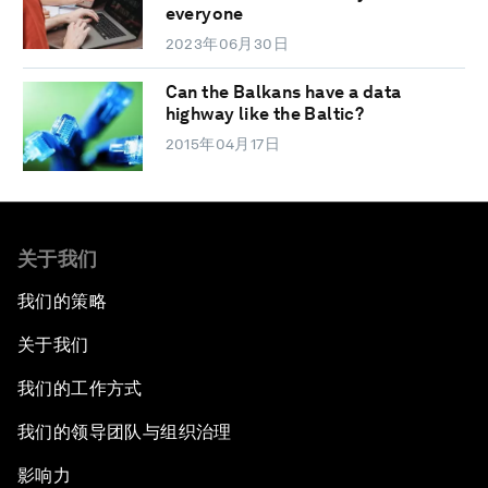
everyone
2023年06月30日
Can the Balkans have a data
highway like the Baltic?
2015年04月17日
关于我们
我们的策略
关于我们
我们的工作方式
我们的领导团队与组织治理
影响力