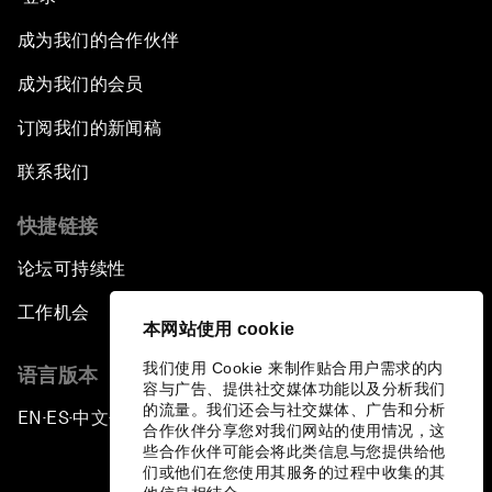
成为我们的合作伙伴
成为我们的会员
订阅我们的新闻稿
联系我们
快捷链接
论坛可持续性
工作机会
本网站使用 cookie
我们使用 Cookie 来制作贴合用户需求的内
语言版本
容与广告、提供社交媒体功能以及分析我们
的流量。我们还会与社交媒体、广告和分析
EN
ES
中文
日本語
▪
▪
▪
合作伙伴分享您对我们网站的使用情况，这
些合作伙伴可能会将此类信息与您提供给他
们或他们在您使用其服务的过程中收集的其