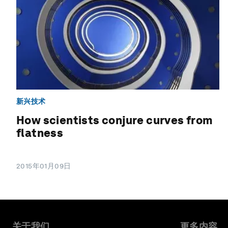
新兴技术
How scientists conjure curves from
flatness
2015年01月09日
关于我们
更多内容