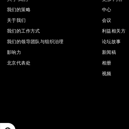
我们的策略
中心
关于我们
会议
我们的工作方式
利益相关方
我们的领导团队与组织治理
论坛故事
影响力
新闻稿
北京代表处
相册
视频