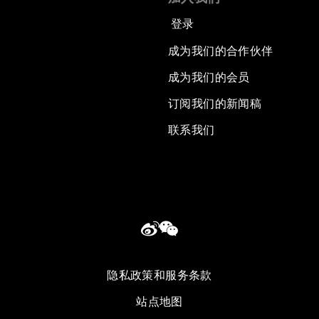
登录
成为我们的合作伙伴
成为我们的会员
订阅我们的新闻稿
联系我们
隐私政策和服务条款
站点地图