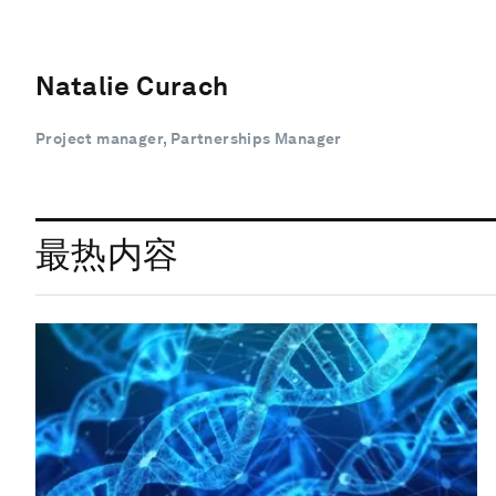
Natalie Curach
Project manager, Partnerships Manager
最热内容