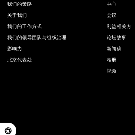
我们的策略
中心
关于我们
会议
我们的工作方式
利益相关方
我们的领导团队与组织治理
论坛故事
影响力
新闻稿
北京代表处
相册
视频
EN
ES
中文
日本語