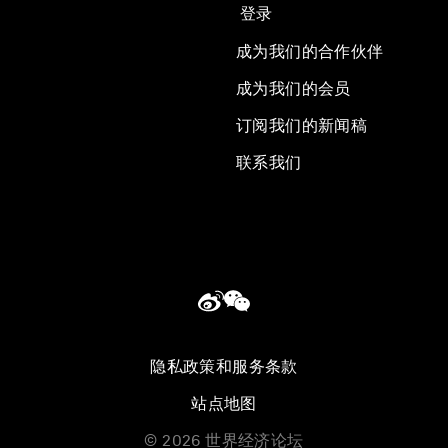
登录
成为我们的合作伙伴
成为我们的会员
订阅我们的新闻稿
联系我们
隐私政策和服务条款
站点地图
©
2026
世界经济论坛