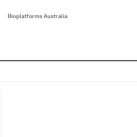
Bioplatforms Australia