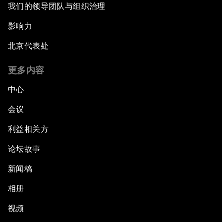
我们的领导团队与组织治理
影响力
北京代表处
更多内容
中心
会议
利益相关方
论坛故事
新闻稿
相册
视频