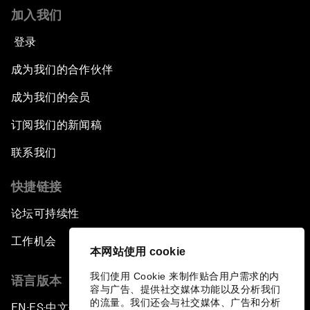
加入我们
登录
成为我们的合作伙伴
成为我们的会员
订阅我们的新闻稿
联系我们
快捷链接
论坛可持续性
工作机会
本网站使用 cookie
我们使用 Cookie 来制作贴合用户需求的内
语言版本
容与广告、提供社交媒体功能以及分析我们
的流量。我们还会与社交媒体、广告和分析
EN
ES
中文
日本語
▪
▪
▪