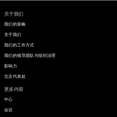
关于我们
我们的策略
关于我们
我们的工作方式
我们的领导团队与组织治理
影响力
北京代表处
更多内容
中心
会议