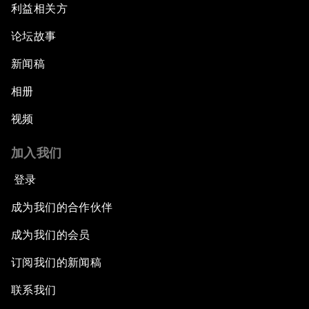
利益相关方
论坛故事
新闻稿
相册
视频
加入我们
登录
成为我们的合作伙伴
成为我们的会员
订阅我们的新闻稿
联系我们