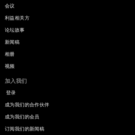
会议
利益相关方
论坛故事
新闻稿
相册
视频
加入我们
登录
成为我们的合作伙伴
成为我们的会员
订阅我们的新闻稿