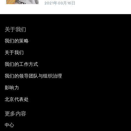
2021年03月16日
关于我们
我们的策略
关于我们
我们的工作方式
我们的领导团队与组织治理
影响力
北京代表处
更多内容
中心