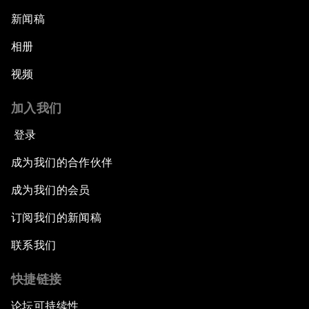
新闻稿
相册
视频
加入我们
登录
成为我们的合作伙伴
成为我们的会员
订阅我们的新闻稿
联系我们
快捷链接
论坛可持续性