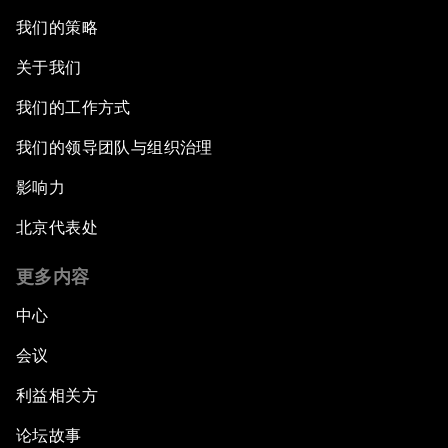
我们的策略
关于我们
我们的工作方式
我们的领导团队与组织治理
影响力
北京代表处
更多内容
中心
会议
利益相关方
论坛故事