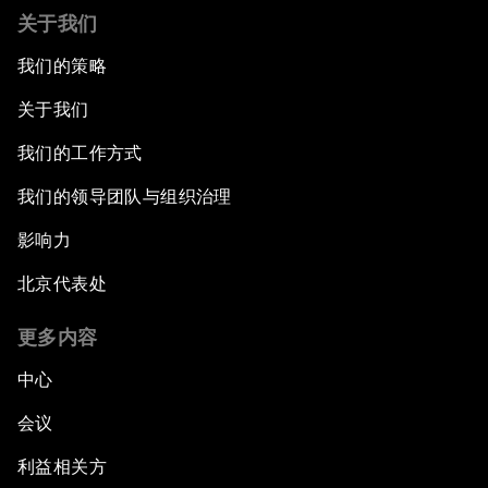
关于我们
我们的策略
关于我们
我们的工作方式
我们的领导团队与组织治理
影响力
北京代表处
更多内容
中心
会议
利益相关方