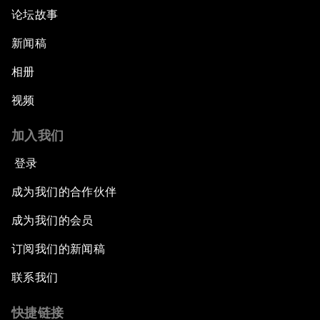
论坛故事
新闻稿
相册
视频
加入我们
登录
成为我们的合作伙伴
成为我们的会员
订阅我们的新闻稿
联系我们
快捷链接