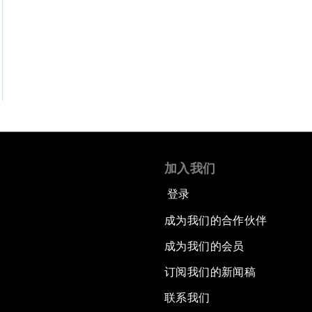
加入我们
登录
成为我们的合作伙伴
成为我们的会员
订阅我们的新闻稿
联系我们