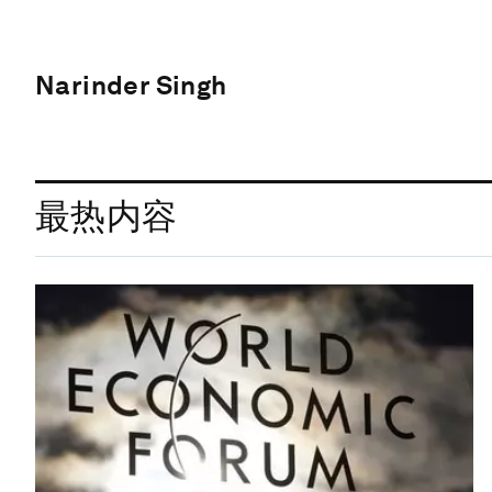
Narinder Singh
最热内容