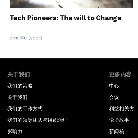
Tech Pioneers: The will to Change
2013年01月22日
关于我们
更多内容
我们的策略
中心
关于我们
会议
我们的工作方式
利益相关方
我们的领导团队与组织治理
论坛故事
影响力
新闻稿