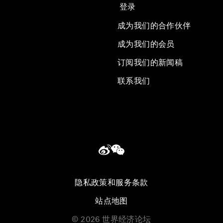
登录
成为我们的合作伙伴
成为我们的会员
订阅我们的新闻稿
联系我们
隐私政策和服务条款
站点地图
©
2026
世界经济论坛