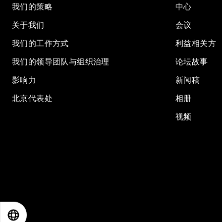
我们的策略
中心
关于我们
会议
我们的工作方式
利益相关方
我们的领导团队与组织治理
论坛故事
影响力
新闻稿
北京代表处
相册
视频
EN
ES
中文
日本語