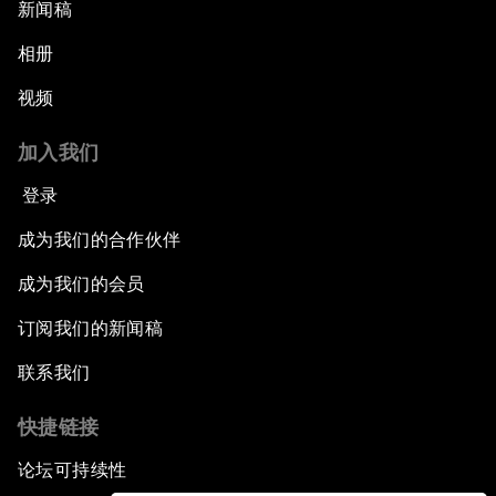
新闻稿
相册
视频
加入我们
登录
成为我们的合作伙伴
成为我们的会员
订阅我们的新闻稿
联系我们
快捷链接
论坛可持续性