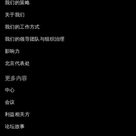
我们的策略
关于我们
我们的工作方式
我们的领导团队与组织治理
影响力
北京代表处
更多内容
中心
会议
利益相关方
论坛故事