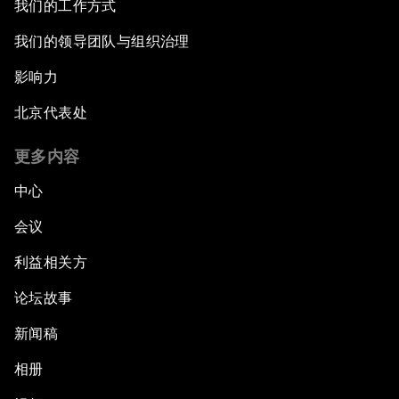
我们的工作方式
我们的领导团队与组织治理
影响力
北京代表处
更多内容
中心
会议
利益相关方
论坛故事
新闻稿
相册