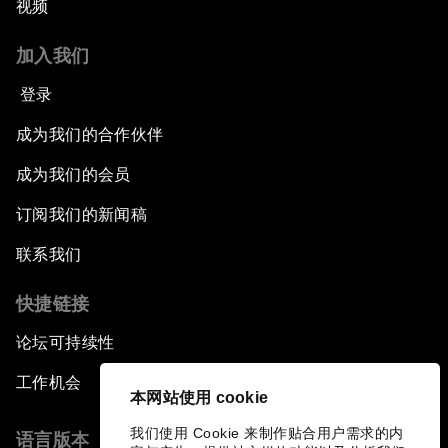
视频
加入我们
登录
成为我们的合作伙伴
成为我们的会员
订阅我们的新闻稿
联系我们
快捷链接
论坛可持续性
工作机会
本网站使用 cookie
我们使用 Cookie 来制作贴合用户需求的内
语言版本