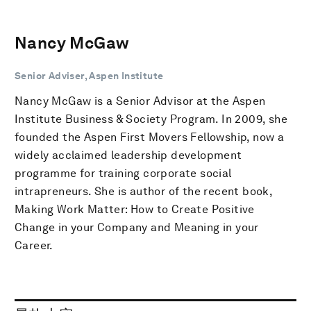
Nancy McGaw
Senior Adviser, Aspen Institute
Nancy McGaw is a Senior Advisor at the Aspen
Institute Business & Society Program. In 2009, she
founded the Aspen First Movers Fellowship, now a
widely acclaimed leadership development
programme for training corporate social
intrapreneurs. She is author of the recent book,
Making Work Matter: How to Create Positive
Change in your Company and Meaning in your
Career.