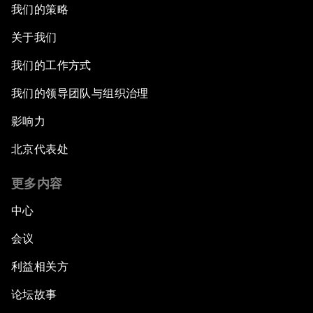
我们的策略
关于我们
我们的工作方式
我们的领导团队与组织治理
影响力
北京代表处
更多内容
中心
会议
利益相关方
论坛故事