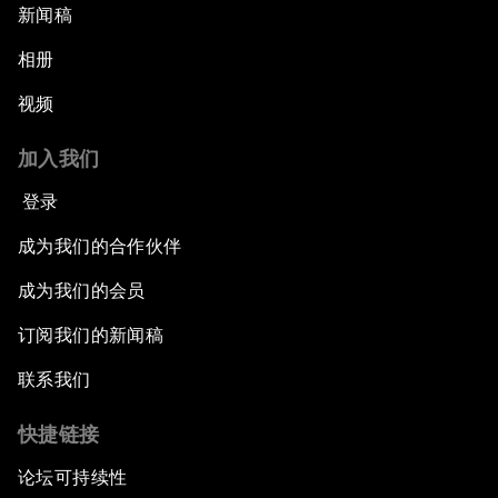
新闻稿
相册
视频
加入我们
登录
成为我们的合作伙伴
成为我们的会员
订阅我们的新闻稿
联系我们
快捷链接
论坛可持续性