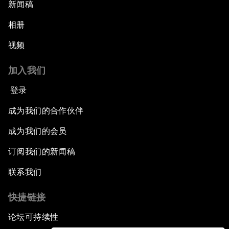
新闻稿
相册
视频
加入我们
登录
成为我们的合作伙伴
成为我们的会员
订阅我们的新闻稿
联系我们
快捷链接
论坛可持续性