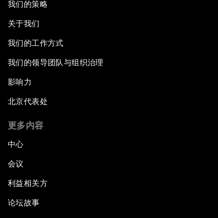
我们的策略
关于我们
我们的工作方式
我们的领导团队与组织治理
影响力
北京代表处
更多内容
中心
会议
利益相关方
论坛故事