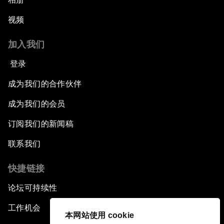
视频
加入我们
登录
成为我们的合作伙伴
成为我们的会员
订阅我们的新闻稿
联系我们
快捷链接
论坛可持续性
工作机会
本网站使用 cookie