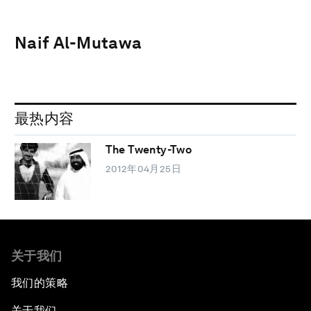
Naif Al-Mutawa
最热内容
The Twenty-Two
2012年04月25日
关于我们
我们的策略
关于我们