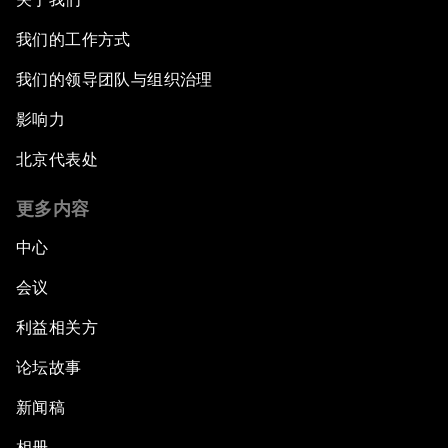
我们的工作方式
我们的领导团队与组织治理
影响力
北京代表处
更多内容
中心
会议
利益相关方
论坛故事
新闻稿
相册