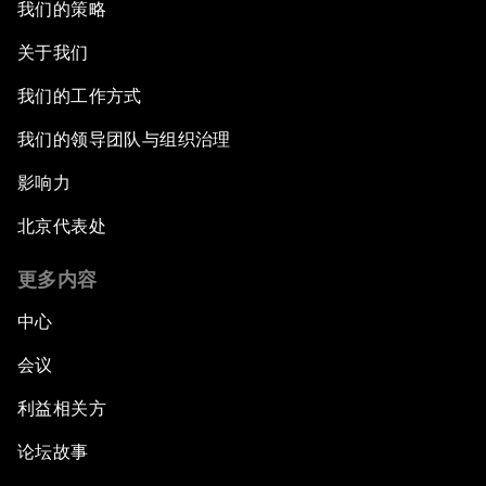
我们的策略
关于我们
我们的工作方式
我们的领导团队与组织治理
影响力
北京代表处
更多内容
中心
会议
利益相关方
论坛故事