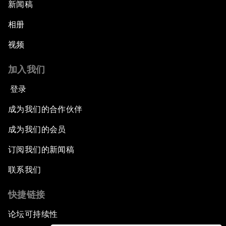
新闻稿
相册
视频
加入我们
登录
成为我们的合作伙伴
成为我们的会员
订阅我们的新闻稿
联系我们
快捷链接
论坛可持续性