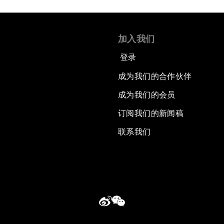
加入我们
登录
成为我们的合作伙伴
成为我们的会员
订阅我们的新闻稿
联系我们