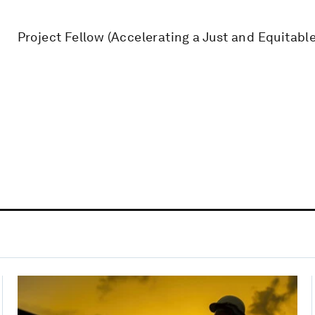
Project Fellow (Accelerating a Just and Equitable