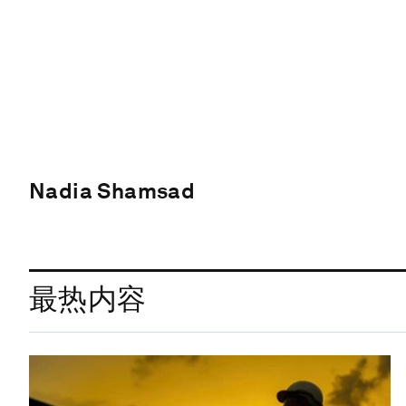
Nadia Shamsad
最热内容