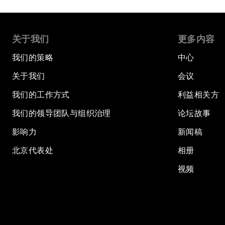
关于我们
更多内容
我们的策略
中心
关于我们
会议
我们的工作方式
利益相关方
我们的领导团队与组织治理
论坛故事
影响力
新闻稿
北京代表处
相册
视频