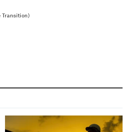
 Transition)