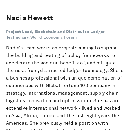
Nadia Hewett
Project Lead, Blockchain and Distributed Ledger
Technology, World Economic Forum
Nadia's team works on projects aiming to support
the building and testing of policy frameworks to
accelerate the societal benefits of, and mitigate
the risks from, distributed ledger technology. She is
a business professional with unique combination of
experiences with Global Fortune 100 company in
strategy, international management, supply chain
logistics, innovation and optimization. She has an
extensive international network - lived and worked
in Asia, Africa, Europe and the last eight years the
Americas. She previously held a position with