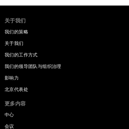
关于我们
我们的策略
关于我们
我们的工作方式
我们的领导团队与组织治理
影响力
北京代表处
更多内容
中心
会议