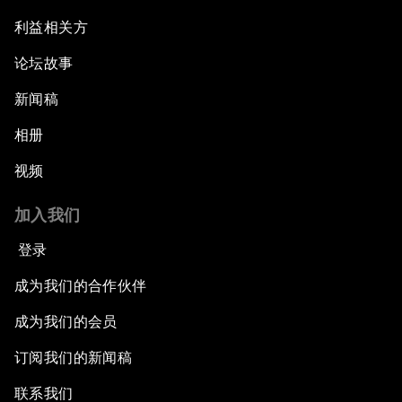
利益相关方
论坛故事
新闻稿
相册
视频
加入我们
登录
成为我们的合作伙伴
成为我们的会员
订阅我们的新闻稿
联系我们