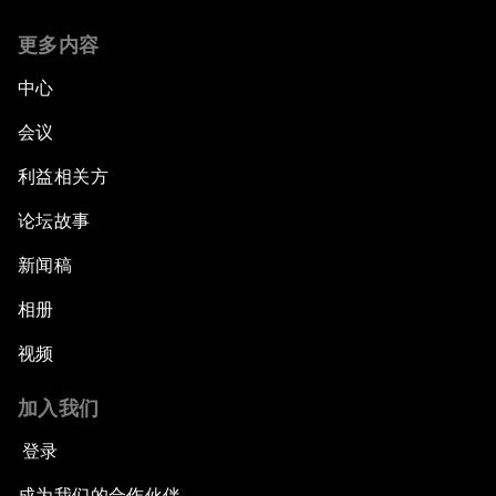
更多内容
中心
会议
利益相关方
论坛故事
新闻稿
相册
视频
加入我们
登录
成为我们的合作伙伴