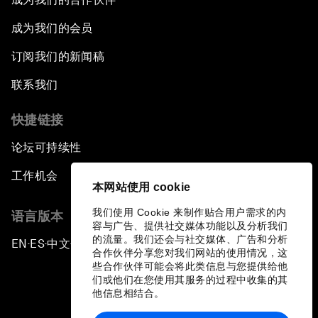
成为我们的会员
订阅我们的新闻稿
联系我们
快捷链接
论坛可持续性
工作机会
本网站使用 cookie
我们使用 Cookie 来制作贴合用户需求的内
语言版本
容与广告、提供社交媒体功能以及分析我们
的流量。我们还会与社交媒体、广告和分析
EN
ES
中文
日本語
▪
▪
▪
合作伙伴分享您对我们网站的使用情况，这
些合作伙伴可能会将此类信息与您提供给他
们或他们在您使用其服务的过程中收集的其
他信息相结合。