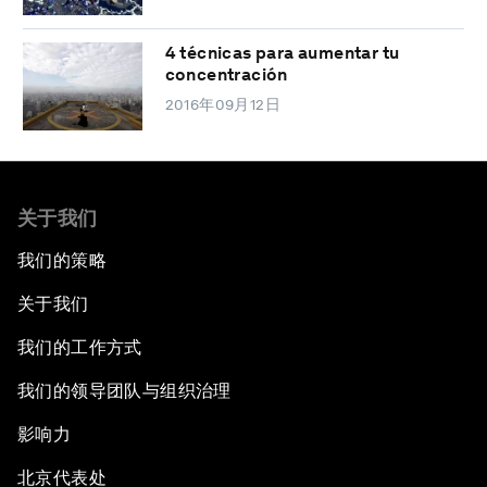
4 técnicas para aumentar tu
concentración
2016年09月12日
关于我们
我们的策略
关于我们
我们的工作方式
我们的领导团队与组织治理
影响力
北京代表处