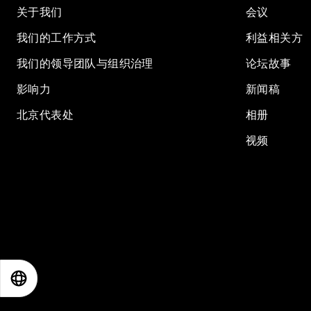
关于我们
会议
我们的工作方式
利益相关方
我们的领导团队与组织治理
论坛故事
影响力
新闻稿
北京代表处
相册
视频
EN
ES
中文
日本語