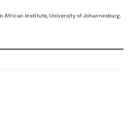
n African Institute, University of Johannesburg.