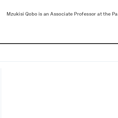
Mzukisi Qobo is an Associate Professor at the Pa