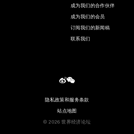
成为我们的合作伙伴
成为我们的会员
订阅我们的新闻稿
联系我们
隐私政策和服务条款
站点地图
©
2026
世界经济论坛