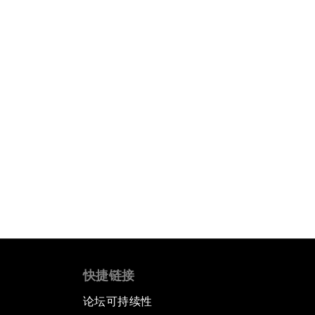
快捷链接
论坛可持续性