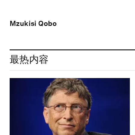
Mzukisi Qobo
最热内容