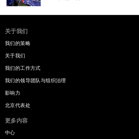
关于我们
我们的策略
关于我们
我们的工作方式
我们的领导团队与组织治理
影响力
北京代表处
更多内容
中心