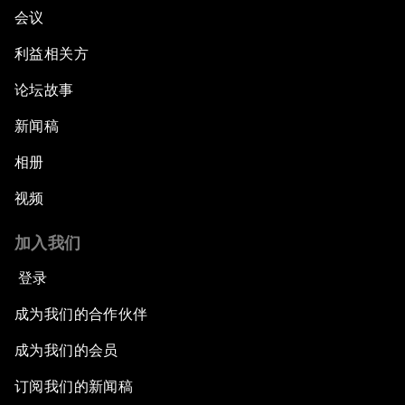
会议
利益相关方
论坛故事
新闻稿
相册
视频
加入我们
登录
成为我们的合作伙伴
成为我们的会员
订阅我们的新闻稿