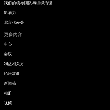
我们的领导团队与组织治理
影响力
北京代表处
更多内容
中心
会议
利益相关方
论坛故事
新闻稿
相册
视频