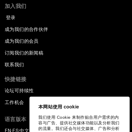
加入我们
登录
成为我们的合作伙伴
成为我们的会员
订阅我们的新闻稿
联系我们
快捷链接
论坛可持续性
工作机会
本网站使用 cookie
我们使用 Cookie 来制作贴合用户需求的内
语言版本
容与广告、提供社交媒体功能以及分析我们
的流量。我们还会与社交媒体、广告和分析
EN
ES
中文
日本語
▪
▪
▪