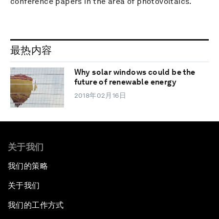
conference papers in the area of photovoltaics.
最热内容
Why solar windows could be the
future of renewable energy
2018年02月16日
关于我们
我们的策略
关于我们
我们的工作方式