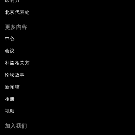
影响力
北京代表处
更多内容
中心
会议
利益相关方
论坛故事
新闻稿
相册
视频
加入我们