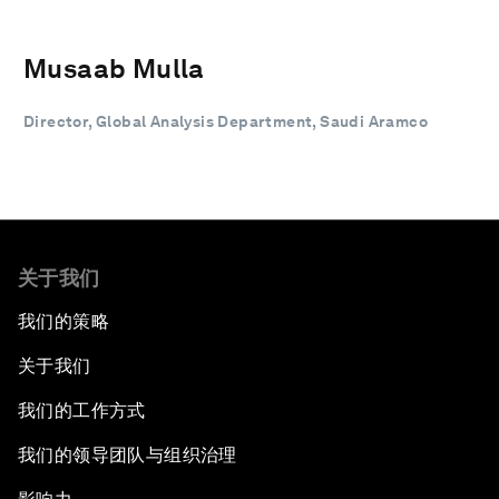
Musaab Mulla
Director, Global Analysis Department, Saudi Aramco
关于我们
我们的策略
关于我们
我们的工作方式
我们的领导团队与组织治理