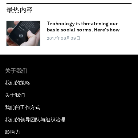
最热内容
Technology is threatening our
basic social norms. Here's how
2017年06月09日
关于我们
我们的策略
关于我们
我们的工作方式
我们的领导团队与组织治理
影响力