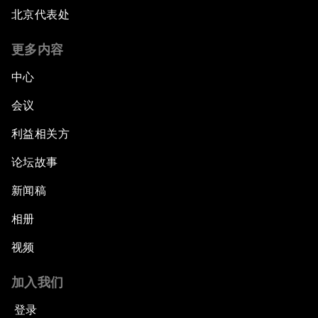
北京代表处
更多内容
中心
会议
利益相关方
论坛故事
新闻稿
相册
视频
加入我们
登录