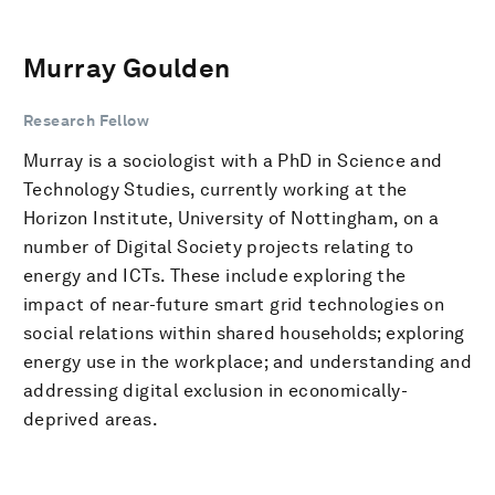
Murray Goulden
Research Fellow
Murray is a sociologist with a PhD in Science and
Technology Studies, currently working at the
Horizon Institute, University of Nottingham, on a
number of Digital Society projects relating to
energy and ICTs. These include exploring the
impact of near-future smart grid technologies on
social relations within shared households; exploring
energy use in the workplace; and understanding and
addressing digital exclusion in economically-
deprived areas.