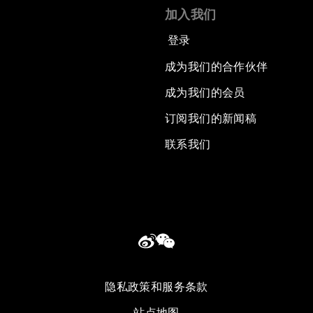
加入我们
登录
成为我们的合作伙伴
成为我们的会员
订阅我们的新闻稿
联系我们
隐私政策和服务条款
站点地图