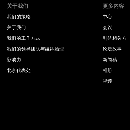
关于我们
更多内容
我们的策略
中心
关于我们
会议
我们的工作方式
利益相关方
我们的领导团队与组织治理
论坛故事
影响力
新闻稿
北京代表处
相册
视频