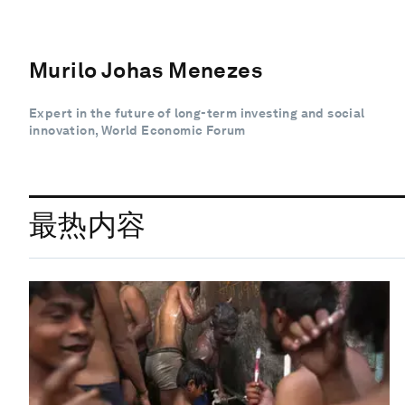
Murilo Johas Menezes
Expert in the future of long-term investing and social
innovation, World Economic Forum
最热内容