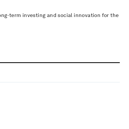
ong-term investing and social innovation for the