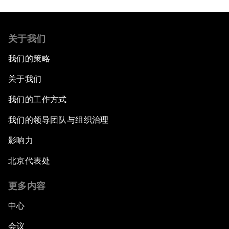
关于我们
我们的策略
关于我们
我们的工作方式
我们的领导团队与组织治理
影响力
北京代表处
更多内容
中心
会议