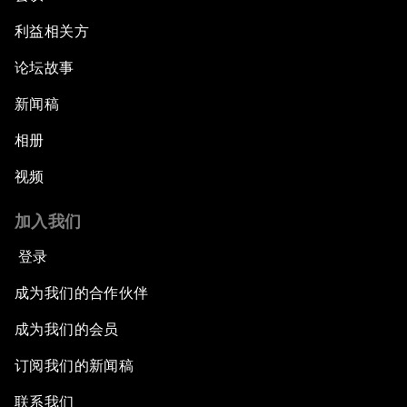
利益相关方
论坛故事
新闻稿
相册
视频
加入我们
登录
成为我们的合作伙伴
成为我们的会员
订阅我们的新闻稿
联系我们