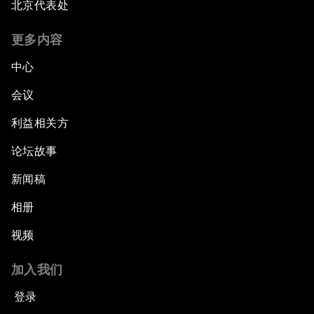
北京代表处
更多内容
中心
会议
利益相关方
论坛故事
新闻稿
相册
视频
加入我们
登录