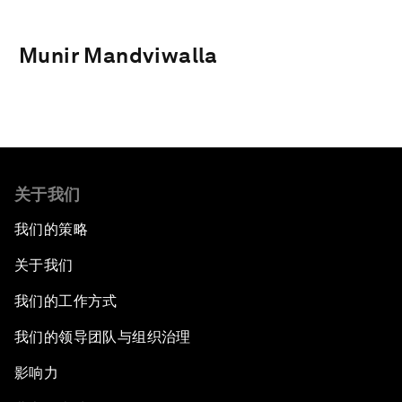
Munir Mandviwalla
关于我们
我们的策略
关于我们
我们的工作方式
我们的领导团队与组织治理
影响力