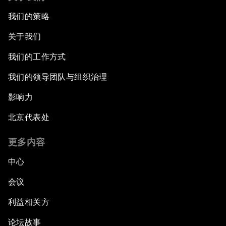
我们的策略
关于我们
我们的工作方式
我们的领导团队与组织治理
影响力
北京代表处
更多内容
中心
会议
利益相关方
论坛故事