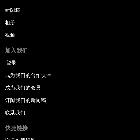
新闻稿
相册
视频
加入我们
登录
成为我们的合作伙伴
成为我们的会员
订阅我们的新闻稿
联系我们
快捷链接