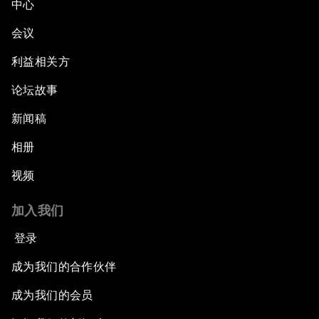
中心
会议
利益相关方
论坛故事
新闻稿
相册
视频
加入我们
登录
成为我们的合作伙伴
成为我们的会员