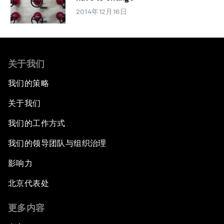
2014年12月16日
关于我们
我们的策略
关于我们
我们的工作方式
我们的领导团队与组织治理
影响力
北京代表处
更多内容