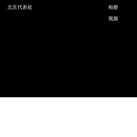
北京代表处
相册
视频