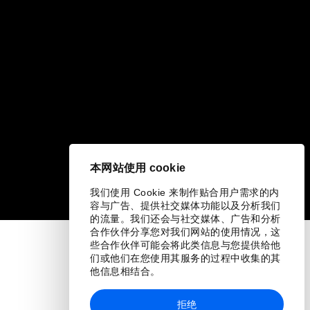
本网站使用 cookie
我们使用 Cookie 来制作贴合用户需求的内
容与广告、提供社交媒体功能以及分析我们
的流量。我们还会与社交媒体、广告和分析
合作伙伴分享您对我们网站的使用情况，这
些合作伙伴可能会将此类信息与您提供给他
们或他们在您使用其服务的过程中收集的其
他信息相结合。
拒绝