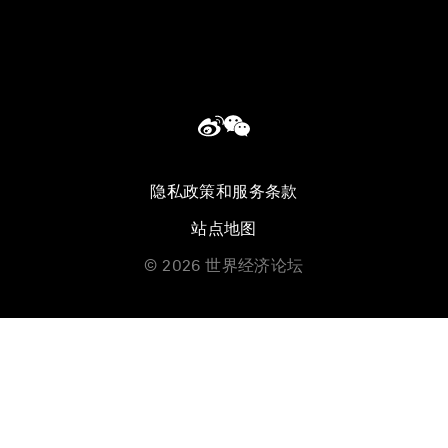
隐私政策和服务条款
站点地图
©
2026
世界经济论坛