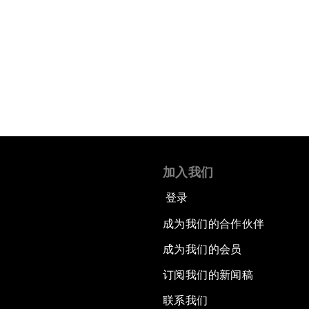
加入我们
登录
成为我们的合作伙伴
成为我们的会员
订阅我们的新闻稿
联系我们