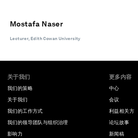
Mostafa Naser
Lecturer, Edith Cowan University
关于我们
更多内容
我们的策略
中心
关于我们
会议
我们的工作方式
利益相关方
我们的领导团队与组织治理
论坛故事
影响力
新闻稿