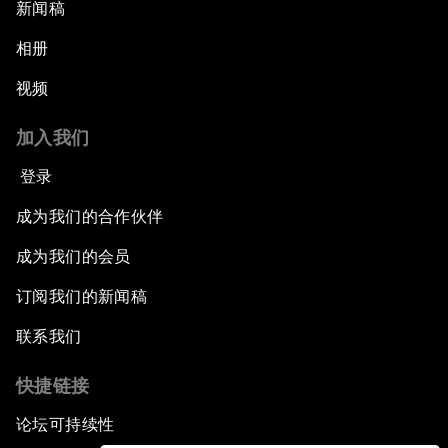
新闻稿
相册
视频
加入我们
登录
成为我们的合作伙伴
成为我们的会员
订阅我们的新闻稿
联系我们
快捷链接
论坛可持续性