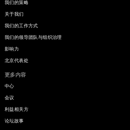
我们的策略
关于我们
我们的工作方式
我们的领导团队与组织治理
影响力
北京代表处
更多内容
中心
会议
利益相关方
论坛故事