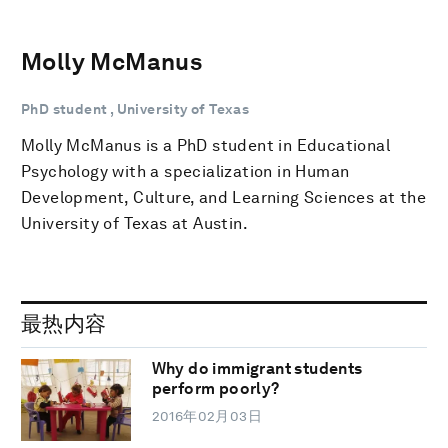
Molly McManus
PhD student , University of Texas
Molly McManus is a PhD student in Educational
Psychology with a specialization in Human
Development, Culture, and Learning Sciences at the
University of Texas at Austin.
最热内容
Why do immigrant students
perform poorly?
2016年02月03日