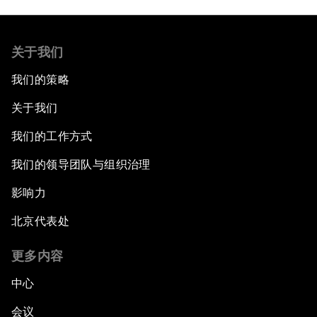
关于我们
我们的策略
关于我们
我们的工作方式
我们的领导团队与组织治理
影响力
北京代表处
更多内容
中心
会议