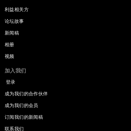
利益相关方
论坛故事
新闻稿
相册
视频
加入我们
登录
成为我们的合作伙伴
成为我们的会员
订阅我们的新闻稿
联系我们