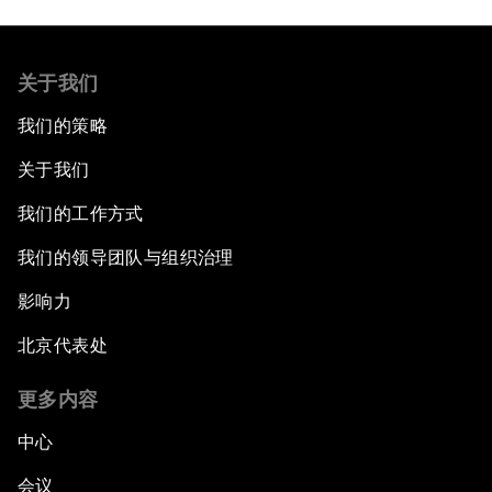
关于我们
我们的策略
关于我们
我们的工作方式
我们的领导团队与组织治理
影响力
北京代表处
更多内容
中心
会议