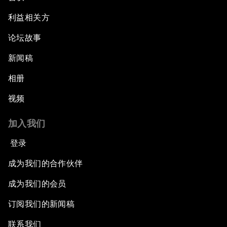
利益相关方
论坛故事
新闻稿
相册
视频
加入我们
登录
成为我们的合作伙伴
成为我们的会员
订阅我们的新闻稿
联系我们