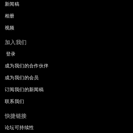
新闻稿
相册
视频
加入我们
登录
成为我们的合作伙伴
成为我们的会员
订阅我们的新闻稿
联系我们
快捷链接
论坛可持续性