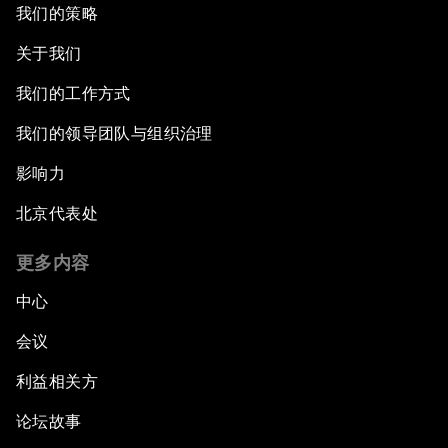
我们的策略
关于我们
我们的工作方式
我们的领导团队与组织治理
影响力
北京代表处
更多内容
中心
会议
利益相关方
论坛故事