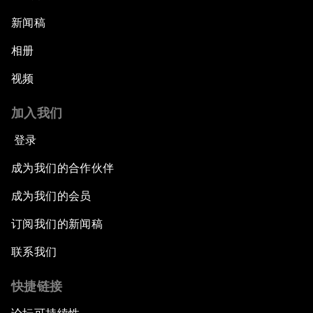
新闻稿
相册
视频
加入我们
登录
成为我们的合作伙伴
成为我们的会员
订阅我们的新闻稿
联系我们
快捷链接