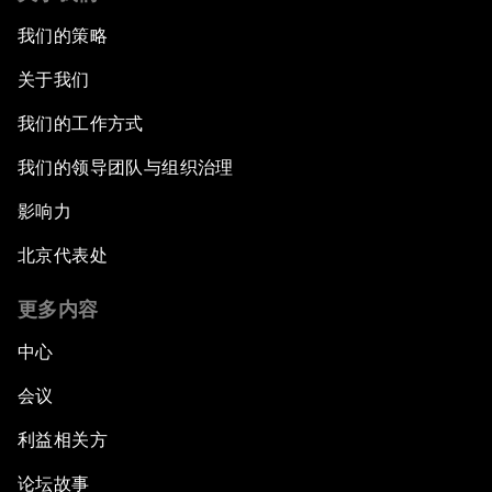
我们的策略
关于我们
我们的工作方式
我们的领导团队与组织治理
影响力
北京代表处
更多内容
中心
会议
利益相关方
论坛故事