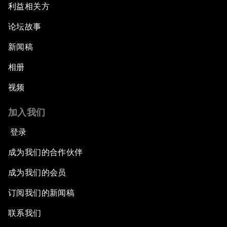
利益相关方
论坛故事
新闻稿
相册
视频
加入我们
登录
成为我们的合作伙伴
成为我们的会员
订阅我们的新闻稿
联系我们