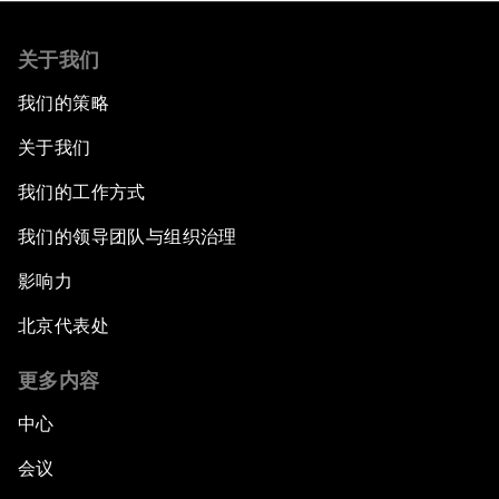
关于我们
我们的策略
关于我们
我们的工作方式
我们的领导团队与组织治理
影响力
北京代表处
更多内容
中心
会议