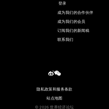
登录
成为我们的合作伙伴
成为我们的会员
订阅我们的新闻稿
联系我们
隐私政策和服务条款
站点地图
©
2026
世界经济论坛