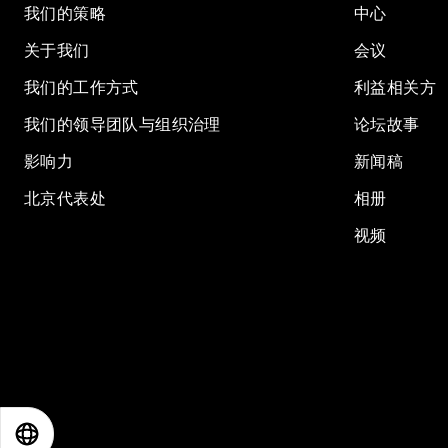
我们的策略
中心
关于我们
会议
我们的工作方式
利益相关方
我们的领导团队与组织治理
论坛故事
影响力
新闻稿
北京代表处
相册
视频
EN
ES
中文
日本語