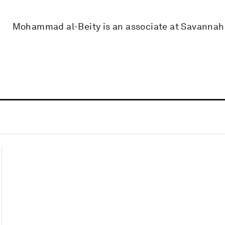
Mohammad al-Beity is an associate at Savannah