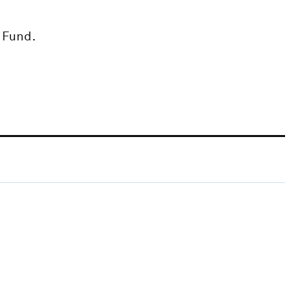
 Fund.