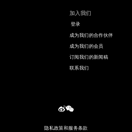
加入我们
登录
成为我们的合作伙伴
成为我们的会员
订阅我们的新闻稿
联系我们
隐私政策和服务条款