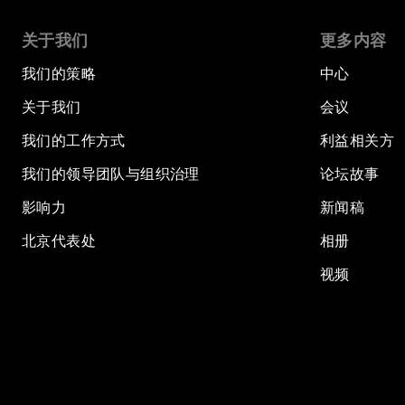
关于我们
更多内容
我们的策略
中心
关于我们
会议
我们的工作方式
利益相关方
我们的领导团队与组织治理
论坛故事
影响力
新闻稿
北京代表处
相册
视频