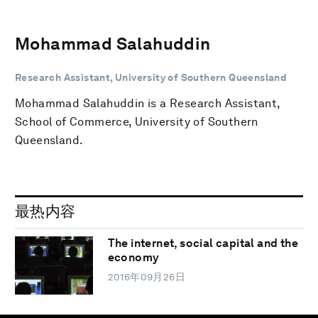
Mohammad Salahuddin
Research Assistant, University of Southern Queensland
Mohammad Salahuddin is a Research Assistant,
School of Commerce, University of Southern
Queensland.
最热内容
The internet, social capital and the
economy
2016年09月26日