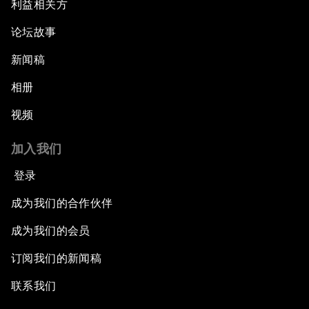
利益相关方
论坛故事
新闻稿
相册
视频
加入我们
登录
成为我们的合作伙伴
成为我们的会员
订阅我们的新闻稿
联系我们