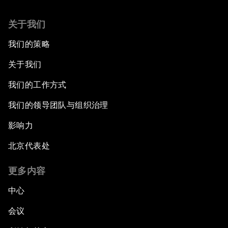
关于我们
我们的策略
关于我们
我们的工作方式
我们的领导团队与组织治理
影响力
北京代表处
更多内容
中心
会议