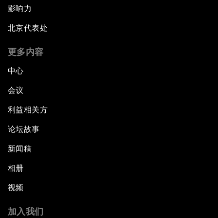
影响力
北京代表处
更多内容
中心
会议
利益相关方
论坛故事
新闻稿
相册
视频
加入我们