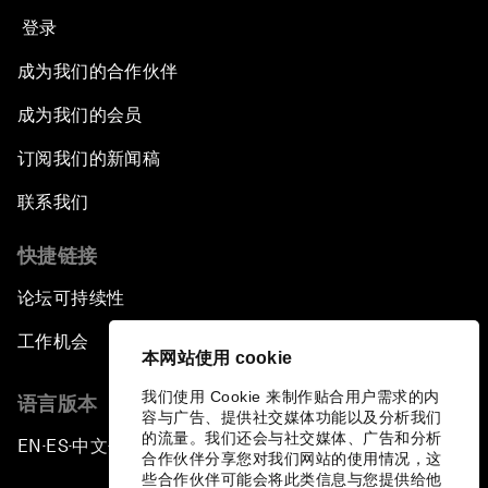
登录
成为我们的合作伙伴
成为我们的会员
订阅我们的新闻稿
联系我们
快捷链接
论坛可持续性
工作机会
本网站使用 cookie
我们使用 Cookie 来制作贴合用户需求的内
语言版本
容与广告、提供社交媒体功能以及分析我们
的流量。我们还会与社交媒体、广告和分析
EN
ES
中文
日本語
▪
▪
▪
合作伙伴分享您对我们网站的使用情况，这
些合作伙伴可能会将此类信息与您提供给他