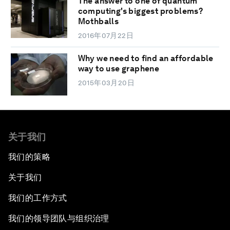
The answer to one of quantum
computing's biggest problems?
Mothballs
2016年07月22日
Why we need to find an affordable
way to use graphene
2015年03月20日
关于我们
我们的策略
关于我们
我们的工作方式
我们的领导团队与组织治理