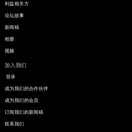
利益相关方
论坛故事
新闻稿
相册
视频
加入我们
登录
成为我们的合作伙伴
成为我们的会员
订阅我们的新闻稿
联系我们