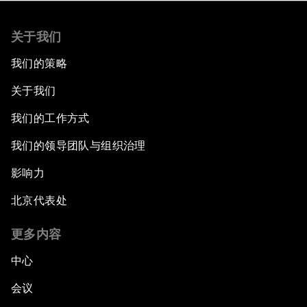
关于我们
我们的策略
关于我们
我们的工作方式
我们的领导团队与组织治理
影响力
北京代表处
更多内容
中心
会议